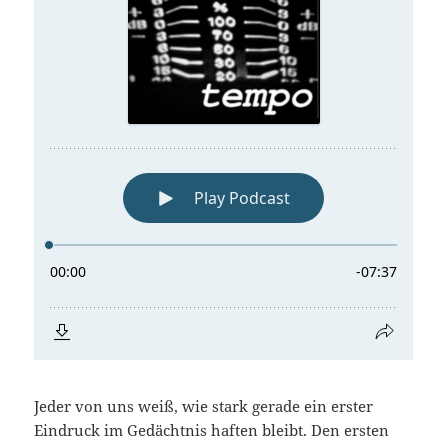
Jeder von uns weiß, wie stark gerade ein erster
Eindruck im Gedächtnis haften bleibt. Den ersten