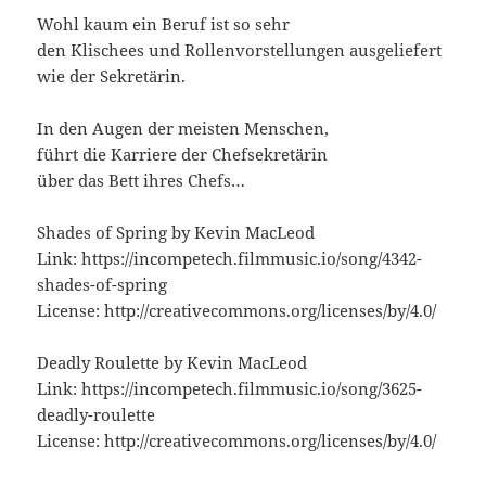
Wohl kaum ein Beruf ist so sehr
den Klischees und Rollenvorstellungen ausgeliefert
wie der Sekretärin.
In den Augen der meisten Menschen,
führt die Karriere der Chefsekretärin
über das Bett ihres Chefs…
Shades of Spring by Kevin MacLeod
Link: https://incompetech.filmmusic.io/song/4342-
shades-of-spring
License: http://creativecommons.org/licenses/by/4.0/
Deadly Roulette by Kevin MacLeod
Link: https://incompetech.filmmusic.io/song/3625-
deadly-roulette
License: http://creativecommons.org/licenses/by/4.0/