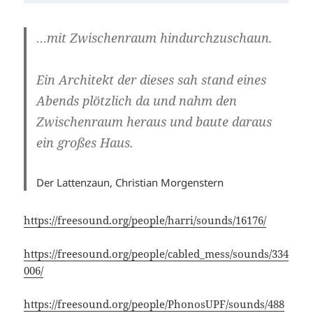
…mit Zwischenraum hindurchzuschaun.
Ein Architekt der dieses sah stand eines
Abends plötzlich da und nahm den
Zwischenraum heraus und baute daraus
ein großes Haus.
Der Lattenzaun, Christian Morgenstern
https://freesound.org/people/harri/sounds/16176/
https://freesound.org/people/cabled_mess/sounds/334
006/
https://freesound.org/people/PhonosUPF/sounds/488