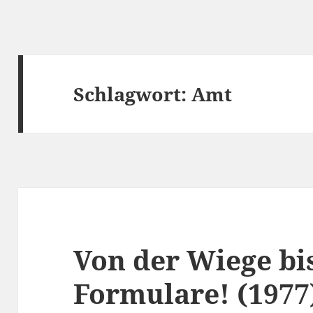
Schlagwort:
Amt
Von der Wiege bi
Formulare! (1977