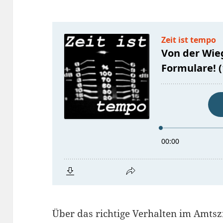
Über das richtige Verhalten im Amt