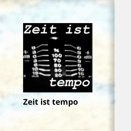
Zeit ist tempo