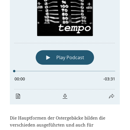
Die Hauptformen der Ostergebäcke bilden die
verschieden ausgeführten und auch für