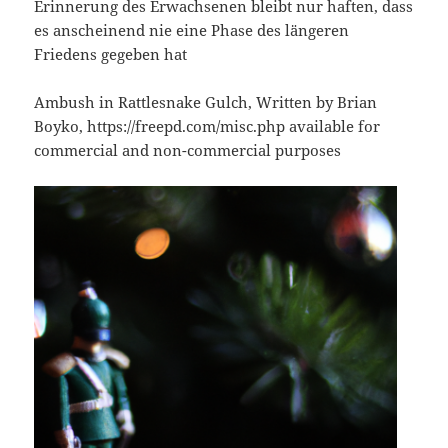
Erinnerung des Erwachsenen bleibt nur haften, dass
es anscheinend nie eine Phase des längeren
Friedens gegeben hat
Ambush in Rattlesnake Gulch, Written by Brian
Boyko, https://freepd.com/misc.php available for
commercial and non-commercial purposes