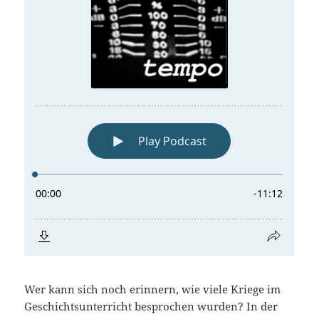
Wer kann sich noch erinnern, wie viele Kriege im
Geschichtsunterricht besprochen wurden? In der