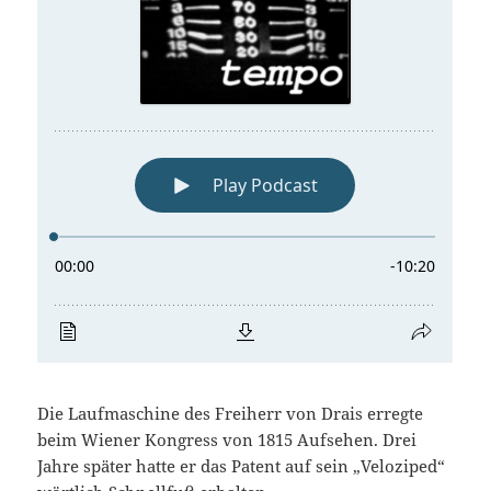
Die Laufmaschine des Freiherr von Drais erregte
beim Wiener Kongress von 1815 Aufsehen. Drei
Jahre später hatte er das Patent auf sein „Veloziped“