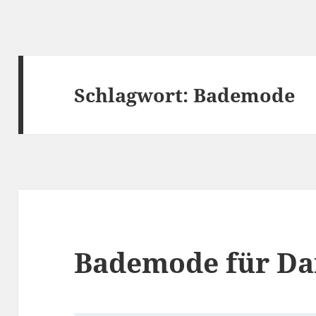
Schlagwort:
Bademode
Bademode für Da