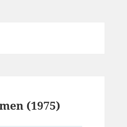
men (1975)