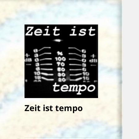
Zeit ist tempo