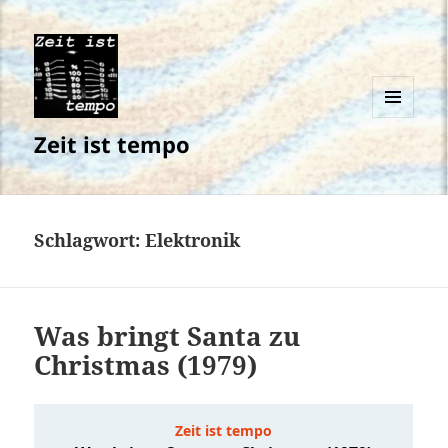
MENÜ
Zeit ist tempo
UND
WIDGETS
Schlagwort:
Elektronik
Was bringt Santa zu
Christmas (1979)