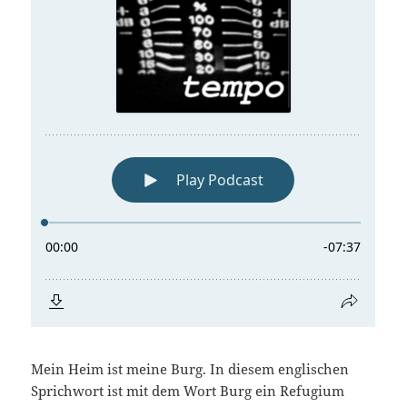
Mein Heim ist meine Burg. In diesem englischen
Sprichwort ist mit dem Wort Burg ein Refugium