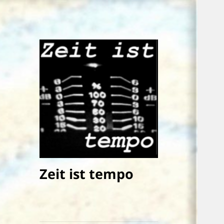
Zeit ist tempo