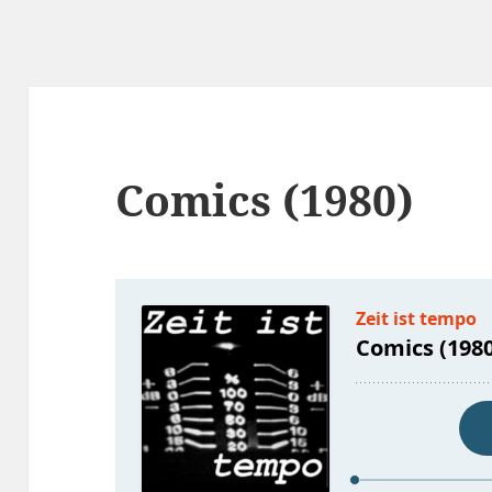
Comics (1980)