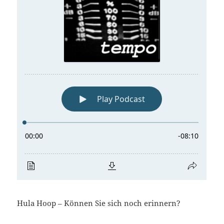
Hula Hoop – Können Sie sich noch erinnern?