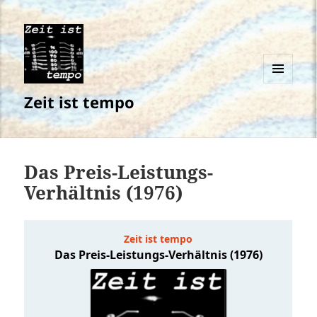
MENÜ
Zeit ist tempo
UND
WIDGETS
Das Preis-Leistungs-
Verhältnis (1976)