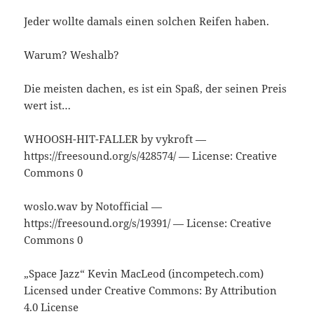
Jeder wollte damals einen solchen Reifen haben.
Warum? Weshalb?
Die meisten dachen, es ist ein Spaß, der seinen Preis
wert ist…
WHOOSH-HIT-FALLER by vykroft —
https://freesound.org/s/428574/ — License: Creative
Commons 0
woslo.wav by Notofficial —
https://freesound.org/s/19391/ — License: Creative
Commons 0
„Space Jazz“ Kevin MacLeod (incompetech.com)
Licensed under Creative Commons: By Attribution
4.0 License